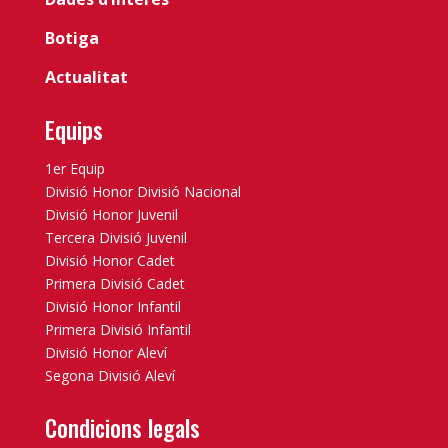
Botiga
Actualitat
Equips
1er Equip
Divisió Honor Divisió Nacional
Divisió Honor Juvenil
Tercera Divisió Juvenil
Divisió Honor Cadet
Primera Divisió Cadet
Divisió Honor Infantil
Primera Divisió Infantil
Divisió Honor Aleví
Segona Divisió Aleví
Condicions legals