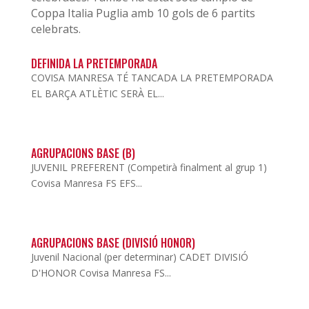
Coppa Italia Puglia amb 10 gols de 6 partits
celebrats.
DEFINIDA LA PRETEMPORADA
COVISA MANRESA TÉ TANCADA LA PRETEMPORADA
EL BARÇA ATLÈTIC SERÀ EL...
AGRUPACIONS BASE (B)
JUVENIL PREFERENT (Competirà finalment al grup 1)
Covisa Manresa FS EFS...
AGRUPACIONS BASE (DIVISIÓ HONOR)
Juvenil Nacional (per determinar) CADET DIVISIÓ
D'HONOR Covisa Manresa FS...