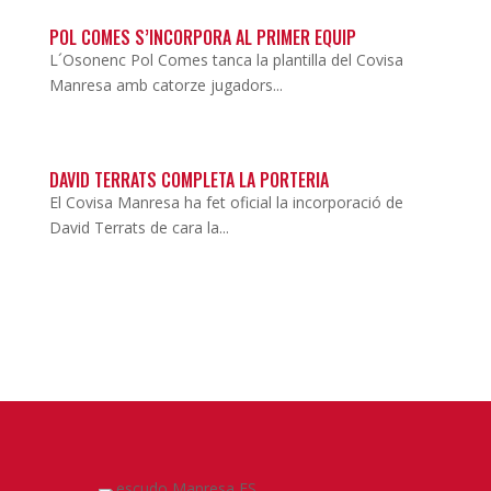
POL COMES S’INCORPORA AL PRIMER EQUIP
L´Osonenc Pol Comes tanca la plantilla del Covisa
Manresa amb catorze jugadors...
DAVID TERRATS COMPLETA LA PORTERIA
El Covisa Manresa ha fet oficial la incorporació de
David Terrats de cara la...