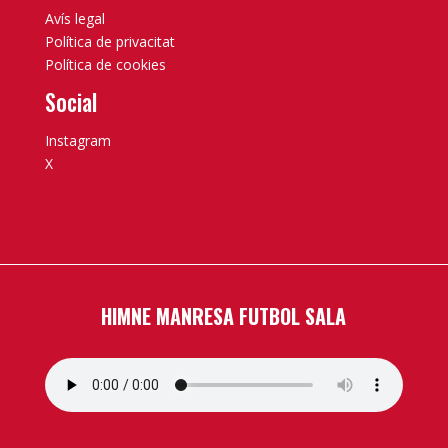
Avís legal
Política de privacitat
Política de cookies
Social
Instagram
X
HIMNE MANRESA FUTBOL SALA