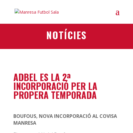
NOTÍCIES
ADBEL ES LA 2ª
INCORPORACIÓ PER LA
PROPERA TEMPORADA
BOUFOUS, NOVA INCORPORACIÓ AL COVISA
MANRESA