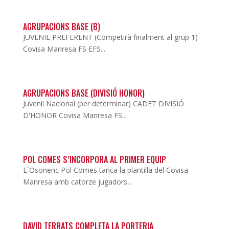
AGRUPACIONS BASE (B)
JUVENIL PREFERENT (Competirà finalment al grup 1)
Covisa Manresa FS EFS...
AGRUPACIONS BASE (DIVISIÓ HONOR)
Juvenil Nacional (per determinar) CADET DIVISIÓ
D'HONOR Covisa Manresa FS...
POL COMES S’INCORPORA AL PRIMER EQUIP
L´Osonenc Pol Comes tanca la plantilla del Covisa
Manresa amb catorze jugadors...
DAVID TERRATS COMPLETA LA PORTERIA