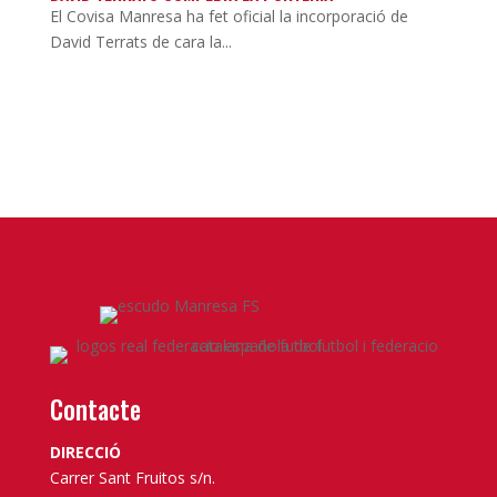
El Covisa Manresa ha fet oficial la incorporació de
David Terrats de cara la...
Contacte
DIRECCIÓ
Carrer Sant Fruitos s/n.