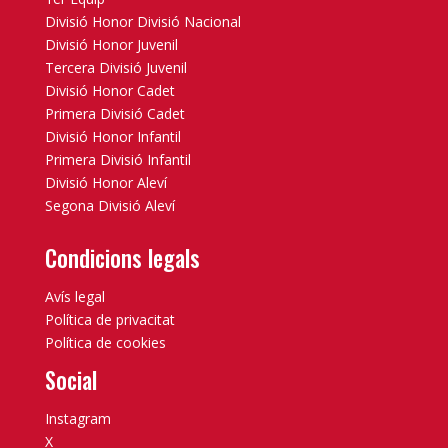
Divisió Honor Divisió Nacional
Divisió Honor Juvenil
Tercera Divisió Juvenil
Divisió Honor Cadet
Primera Divisió Cadet
Divisió Honor Infantil
Primera Divisió Infantil
Divisió Honor Aleví
Segona Divisió Aleví
Condicions legals
Avís legal
Política de privacitat
Política de cookies
Social
Instagram
X