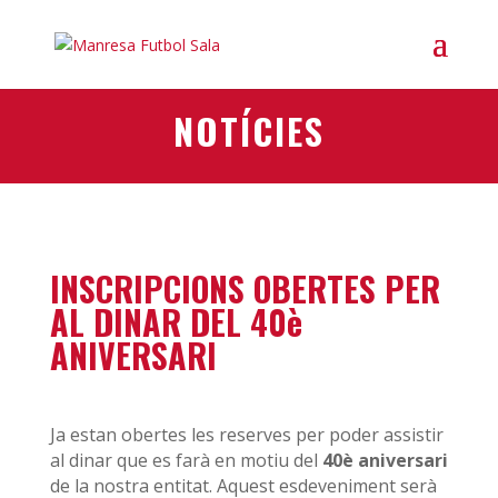
NOTÍCIES
INSCRIPCIONS OBERTES PER
AL DINAR DEL 40è
ANIVERSARI
Ja estan obertes les reserves per poder assistir
al dinar que es farà en motiu del
40è aniversari
de la nostra entitat. Aquest esdeveniment serà